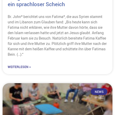
ein sprachloser Scheich
Br. John* berichtet uns von Fatima*, die aus Syrien stammt
und im Libanon zum Glauben fand: „Bis heute kann sich
Fatima nicht erklären, wie ihre Mutter davon hörte, dass sie
den Islam verlassen hatte und jetzt an Jesus glaubt. Anfang
Februar kam sie zu Besuch. Natürlich bereitete Fatima Kaffee
für sich und ihre Mutter zu. Plötzlich griff ihre Mutter nach der
Kanne mit dem heißen Kaffee und schüttete ihn über Fatimas
Bein. (…).“
WEITERLESEN »
NEWS