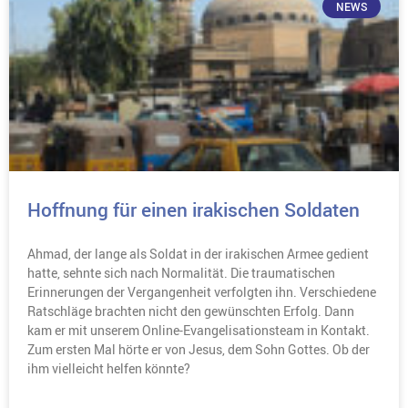
NEWS
Hoffnung für einen irakischen Soldaten
Ahmad, der lange als Soldat in der irakischen Armee gedient
hatte, sehnte sich nach Normalität. Die traumatischen
Erinnerungen der Vergangenheit verfolgten ihn. Verschiedene
Ratschläge brachten nicht den gewünschten Erfolg. Dann
kam er mit unserem Online-Evangelisationsteam in Kontakt.
Zum ersten Mal hörte er von Jesus, dem Sohn Gottes. Ob der
ihm vielleicht helfen könnte?