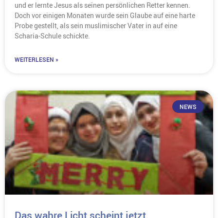
und er lernte Jesus als seinen persönlichen Retter kennen.
Doch vor einigen Monaten wurde sein Glaube auf eine harte
Probe gestellt, als sein muslimischer Vater in auf eine
Scharia-Schule schickte.
WEITERLESEN »
NEWS
Das wahre Licht scheint jetzt