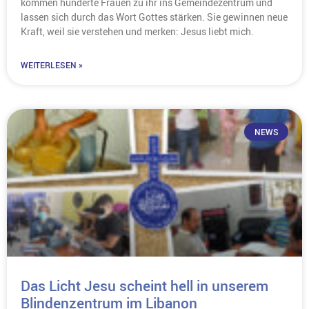
kommen hunderte Frauen zu ihr ins Gemeindezentrum und
lassen sich durch das Wort Gottes stärken. Sie gewinnen neue
Kraft, weil sie verstehen und merken: Jesus liebt mich.
WEITERLESEN »
NEWS
Das Licht Jesu scheint hell in unserem
Blindenzentrum im Libanon