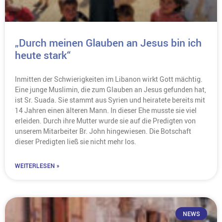
„Durch meinen Glauben an Jesus bin ich
heute stark“
Inmitten der Schwierigkeiten im Libanon wirkt Gott mächtig.
Eine junge Muslimin, die zum Glauben an Jesus gefunden hat,
ist Sr. Suada. Sie stammt aus Syrien und heiratete bereits mit
14 Jahren einen älteren Mann. In dieser Ehe musste sie viel
erleiden. Durch ihre Mutter wurde sie auf die Predigten von
unserem Mitarbeiter Br. John hingewiesen. Die Botschaft
dieser Predigten ließ sie nicht mehr los.
WEITERLESEN »
NEWS