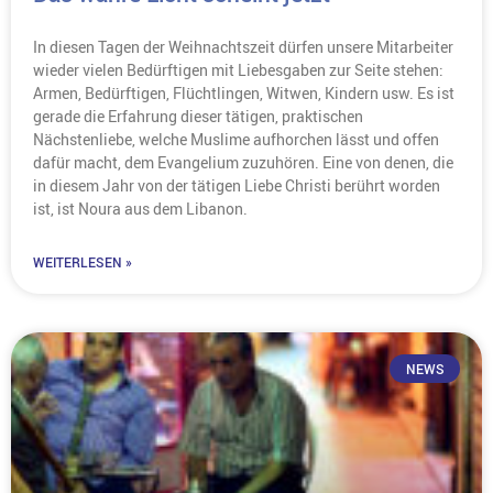
In diesen Tagen der Weihnachtszeit dürfen unsere Mitarbeiter
wieder vielen Bedürftigen mit Liebesgaben zur Seite stehen:
Armen, Bedürftigen, Flüchtlingen, Witwen, Kindern usw. Es ist
gerade die Erfahrung dieser tätigen, praktischen
Nächstenliebe, welche Muslime aufhorchen lässt und offen
dafür macht, dem Evangelium zuzuhören. Eine von denen, die
in diesem Jahr von der tätigen Liebe Christi berührt worden
ist, ist Noura aus dem Libanon.
WEITERLESEN »
NEWS