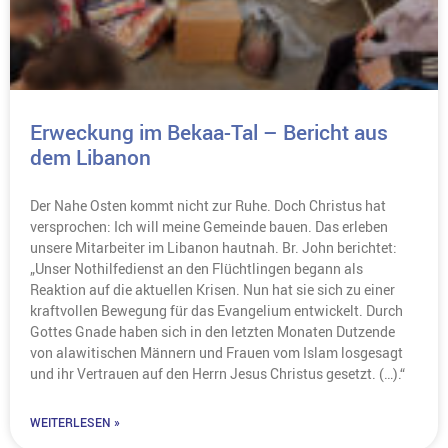
Erweckung im Bekaa-Tal – Bericht aus
dem Libanon
Der Nahe Osten kommt nicht zur Ruhe. Doch Christus hat
versprochen: Ich will meine Gemeinde bauen. Das erleben
unsere Mitarbeiter im Libanon hautnah. Br. John berichtet:
„Unser Nothilfedienst an den Flüchtlingen begann als
Reaktion auf die aktuellen Krisen. Nun hat sie sich zu einer
kraftvollen Bewegung für das Evangelium entwickelt. Durch
Gottes Gnade haben sich in den letzten Monaten Dutzende
von alawitischen Männern und Frauen vom Islam losgesagt
und ihr Vertrauen auf den Herrn Jesus Christus gesetzt. (…).“
WEITERLESEN »