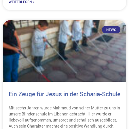
WEITERLESEN »
NEWS
Ein Zeuge für Jesus in der Scharia-Schule
Mit sechs Jahren wurde Mahmoud von seiner Mutter zu uns in
unsere Blindenschule im Libanon gebracht. Hier wurde er
liebevoll aufgenommen, umsorgt und schulisch ausgebildet.
Auch sein Charakter machte eine positive Wandlung durch,