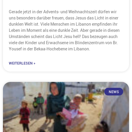
Gerade jetzt in der Advents- und Weihnachtszeit dürfen wir
uns besonders darüber freuen, dass Jesus das Licht in einer
dunklen Welt ist. Viele Menschen im Libanon empfinden ihr
Leben im Moment als eine dunkle Zeit. Aber gerade in diesen
Umständen scheint das Licht Jesu hell! Das bezeugen auch
viele der Kinder und Erwachsene im Blindenzentrum von Br.
Yousef in der Bekaa-Hochebene im Libanon.
WEITERLESEN »
NEWS