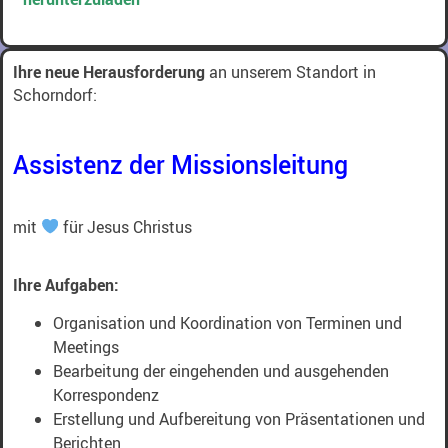
Ihre neue Herausforderung
an unserem Standort in
Schorndorf:
Assistenz der Missionsleitung
mit
für Jesus Christus
Ihre Aufgaben:
Organisation und Koordination von Terminen und
Meetings
Bearbeitung der eingehenden und ausgehenden
Korrespondenz
Erstellung und Aufbereitung von Präsentationen und
Berichten