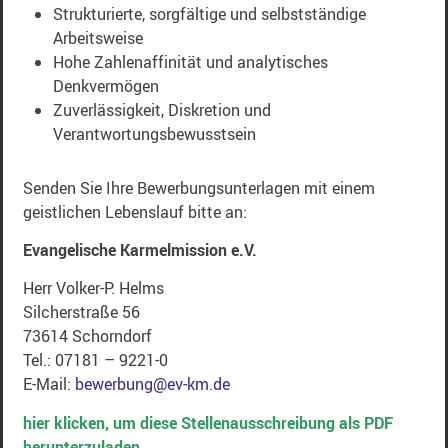
Strukturierte, sorgfältige und selbstständige
Arbeitsweise
Hohe Zahlenaffinität und analytisches
Denkvermögen
Zuverlässigkeit, Diskretion und
Verantwortungsbewusstsein
Senden Sie Ihre Bewerbungsunterlagen mit einem
geistlichen Lebenslauf bitte an:
Evangelische Karmelmission e.V.
Herr Volker-P. Helms
Silcherstraße 56
73614 Schorndorf
Tel.: 07181 – 9221-0
E-Mail:
bewerbung@ev-km.de
hier klicken, um diese Stellenausschreibung als PDF
herunterzuladen