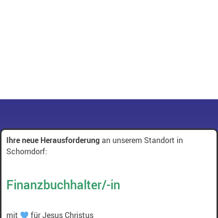
Ihre neue Herausforderung
an unserem Standort in
Schorndorf:
Finanzbuchhalter/-in
mit
für Jesus Christus