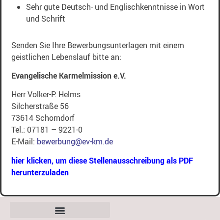
Sehr gute Deutsch- und Englischkenntnisse in Wort
und Schrift
Senden Sie Ihre Bewerbungsunterlagen mit einem
geistlichen Lebenslauf bitte an:
Evangelische Karmelmission e.V.
Herr Volker-P. Helms
Silcherstraße 56
73614 Schorndorf
Tel.: 07181 – 9221-0
E-Mail:
bewerbung@ev-km.de
hier klicken, um diese Stellenausschreibung als PDF
herunterzuladen