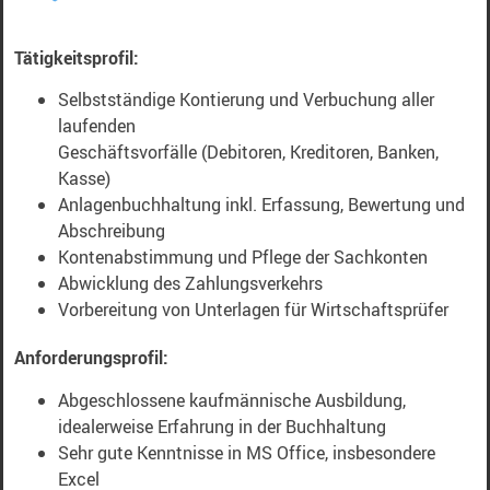
Tätigkeitsprofil:
Selbstständige Kontierung und Verbuchung aller
laufenden
Geschäftsvorfälle (Debitoren, Kreditoren, Banken,
Kasse)
Anlagenbuchhaltung inkl. Erfassung, Bewertung und
Abschreibung
Kontenabstimmung und Pflege der Sachkonten
Abwicklung des Zahlungsverkehrs
Vorbereitung von Unterlagen für Wirtschaftsprüfer
Anforderungsprofil:
Abgeschlossene kaufmännische Ausbildung,
idealerweise Erfahrung in der Buchhaltung
Sehr gute Kenntnisse in MS Office, insbesondere
Excel