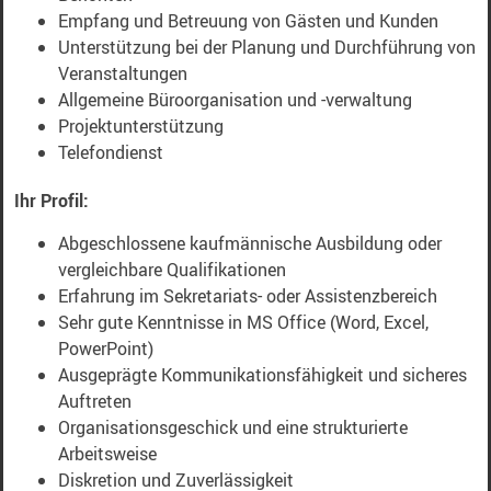
Empfang und Betreuung von Gästen und Kunden
Unterstützung bei der Planung und Durchführung von
Veranstaltungen
Allgemeine Büroorganisation und -verwaltung
Projektunterstützung
Telefondienst
Ihr Profil:
Abgeschlossene kaufmännische Ausbildung oder
vergleichbare Qualifikationen
Erfahrung im Sekretariats- oder Assistenzbereich
Sehr gute Kenntnisse in MS Office (Word, Excel,
PowerPoint)
Ausgeprägte Kommunikationsfähigkeit und sicheres
Auftreten
Organisationsgeschick und eine strukturierte
Arbeitsweise
Diskretion und Zuverlässigkeit