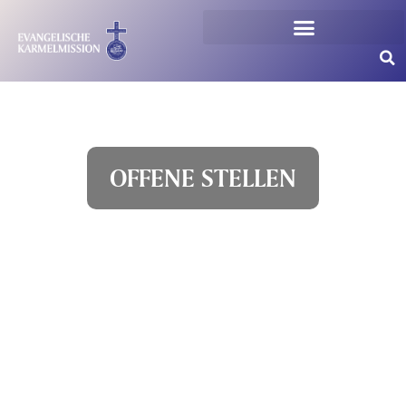
OFFENE STELLEN