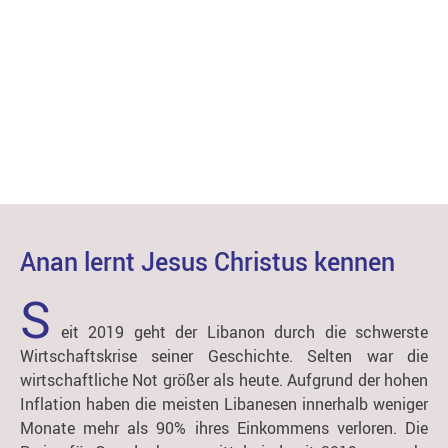
UNSERE BLINDENSCHULE
Anan lernt Jesus Christus kennen
S
eit 2019 geht der Libanon durch die schwerste
Wirtschaftskrise seiner Geschichte. Selten war die
wirtschaftliche Not größer als heute. Aufgrund der hohen
Inflation haben die meisten Libanesen innerhalb weniger
Monate mehr als 90% ihres Einkommens verloren. Die