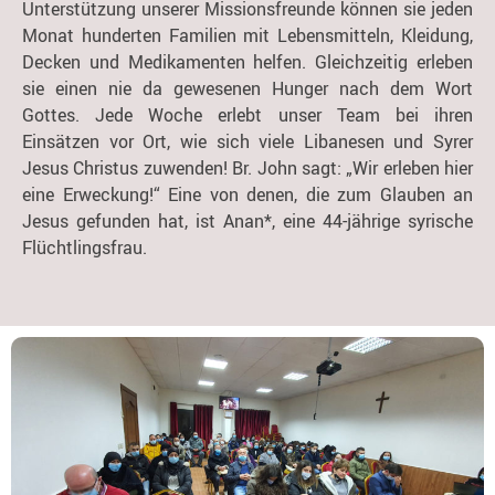
Unterstützung unserer Missionsfreunde können sie jeden
Monat hunderten Familien mit Lebensmitteln, Kleidung,
Decken und Medikamenten helfen. Gleichzeitig erleben
sie einen nie da gewesenen Hunger nach dem Wort
Gottes. Jede Woche erlebt unser Team bei ihren
Einsätzen vor Ort, wie sich viele Libanesen und Syrer
Jesus Christus zuwenden! Br. John sagt: „Wir erleben hier
eine Erweckung!“ Eine von denen, die zum Glauben an
Jesus gefunden hat, ist Anan*, eine 44-jährige syrische
Flüchtlingsfrau.