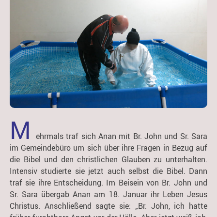
M
ehrmals traf sich Anan mit Br. John und Sr. Sara
im Gemeindebüro um sich über ihre Fragen in Bezug auf
die Bibel und den christlichen Glauben zu unterhalten.
Intensiv studierte sie jetzt auch selbst die Bibel. Dann
traf sie ihre Entscheidung. Im Beisein von Br. John und
Sr. Sara übergab Anan am 18. Januar ihr Leben Jesus
Christus. Anschließend sagte sie: „Br. John, ich hatte