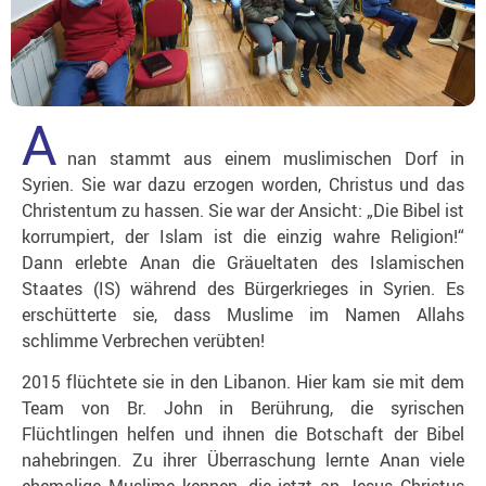
A
nan stammt aus einem muslimischen Dorf in
Syrien. Sie war dazu erzogen worden, Christus und das
Christentum zu hassen. Sie war der Ansicht: „Die Bibel ist
korrumpiert, der Islam ist die einzig wahre Religion!“
Dann erlebte Anan die Gräueltaten des Islamischen
Staates (IS) während des Bürgerkrieges in Syrien. Es
erschütterte sie, dass Muslime im Namen Allahs
schlimme Verbrechen verübten!
2015 flüchtete sie in den Libanon. Hier kam sie mit dem
Team von Br. John in Berührung, die syrischen
Flüchtlingen helfen und ihnen die Botschaft der Bibel
nahebringen. Zu ihrer Überraschung lernte Anan viele