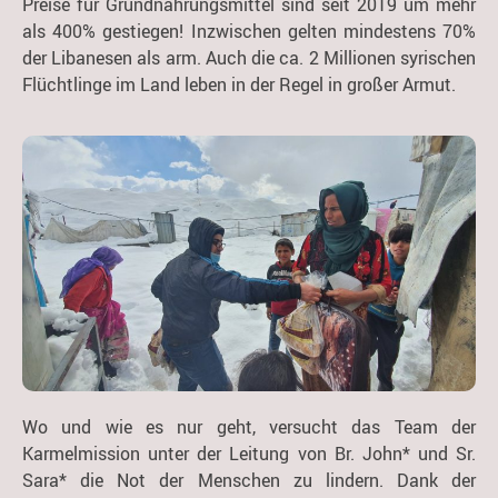
Preise für Grundnahrungsmittel sind seit 2019 um mehr
als 400% gestiegen! Inzwischen gelten mindestens 70%
der Libanesen als arm. Auch die ca. 2 Millionen syrischen
Flüchtlinge im Land leben in der Regel in großer Armut.
Wo und wie es nur geht, versucht das Team der
Karmelmission unter der Leitung von Br. John* und Sr.
Sara* die Not der Menschen zu lindern. Dank der