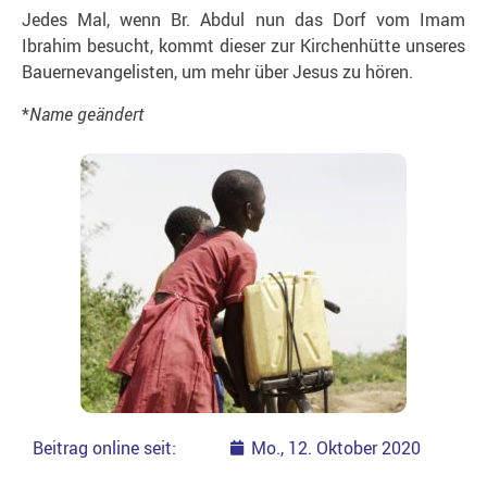
Jedes Mal, wenn Br. Abdul nun das Dorf vom Imam
Ibrahim besucht, kommt dieser zur Kirchenhütte unseres
Bauernevangelisten, um mehr über Jesus zu hören.
*
Name geändert
Beitrag online seit:
Mo., 12. Oktober 2020