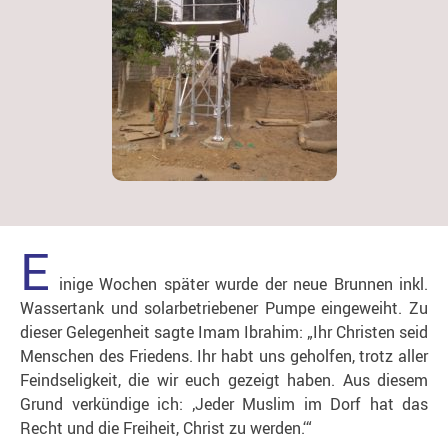
E
inige Wochen später wurde der neue Brunnen inkl.
Wassertank und solarbetriebener Pumpe eingeweiht. Zu
dieser Gelegenheit sagte Imam Ibrahim: „Ihr Christen seid
Menschen des Friedens. Ihr habt uns geholfen, trotz aller
Feindseligkeit, die wir euch gezeigt haben. Aus diesem
Grund verkündige ich: ‚Jeder Muslim im Dorf hat das
Recht und die Freiheit, Christ zu werden.‘“